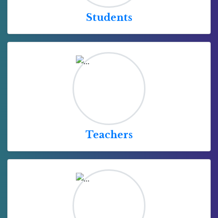
Students
Teachers