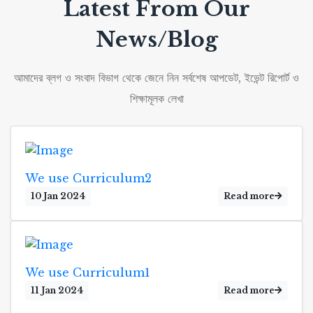
Latest From Our
News/Blog
আমাদের ব্লগ ও সংবাদ বিভাগ থেকে জেনে নিন সর্বশেষ আপডেট, ইভেন্ট রিপোর্ট ও
শিক্ষামূলক লেখা
We use Curriculum2
10 Jan 2024
Read more
We use Curriculum1
11 Jan 2024
Read more