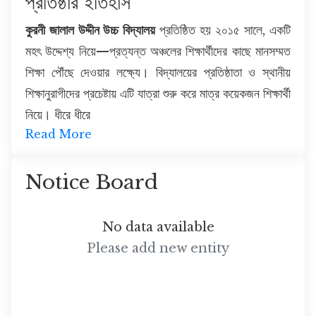
প্রতিষ্ঠার ইতিহাস
কুরনী জালাল উদ্দীন উচ্চ বিদ্যালয়
প্রতিষ্ঠিত হয় ২০১৫ সালে, একটি
মহৎ উদ্দেশ্য নিয়ে—প্রত্যন্ত অঞ্চলের শিক্ষার্থীদের কাছে মানসম্মত
শিক্ষা পৌঁছে দেওয়ার লক্ষ্যে। বিদ্যালয়ের প্রতিষ্ঠাতা ও স্থানীয়
শিক্ষানুরাগীদের প্রচেষ্টায় এটি যাত্রা শুরু করে মাত্র কয়েকজন শিক্ষার্থী
নিয়ে। ধীরে ধীরে
Read More
Notice Board
No data available
Please add new entity