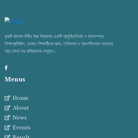
কুরনী জালাল উদ্দীন উচ্চ বিদ্যালয় একটি প্রযুক্তিনির্ভর ও মানসম্পন্ন
শিক্ষাপ্রতিষ্ঠান, যেখানে শিক্ষার্থীদের জ্ঞান, নৈতিকতা ও সৃজনশীলতার সমন্বয়ে
গড়ে তোলা হয় ভবিষ্যতের নেতৃত্ব।
Menus
Home
About
News
Events
Result