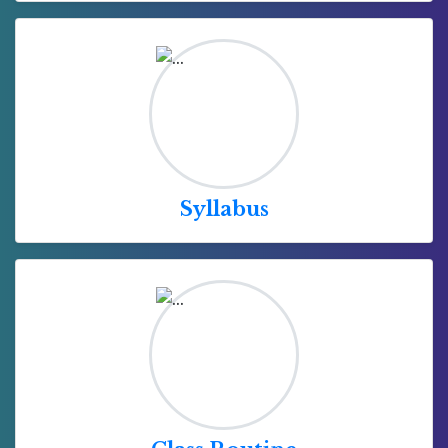
Syllabus