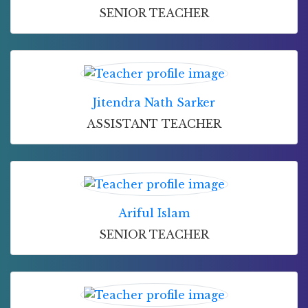
SENIOR TEACHER
Jitendra Nath Sarker
ASSISTANT TEACHER
Ariful Islam
SENIOR TEACHER