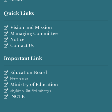
Quick Links
Vision and Mission
Managing Committee
Notice
Contact Us
Important Link
Education Board
শিক্ষক বাতায়ন
Ministry of Education
মাধ্যমিক ও উচ্চশিক্ষা অধিদপ্তর
NCTB