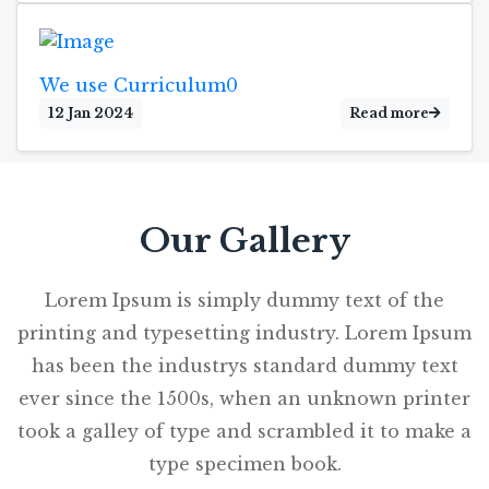
We use Curriculum0
12 Jan 2024
Read more
Our Gallery
Lorem Ipsum is simply dummy text of the
printing and typesetting industry. Lorem Ipsum
has been the industrys standard dummy text
ever since the 1500s, when an unknown printer
took a galley of type and scrambled it to make a
type specimen book.