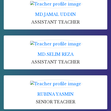
MD.JAMAL UDDIN
ASSISTANT TEACHER
MD.SELIM REZA
ASSISTANT TEACHER
RUBINA YASMIN
SENIOR TEACHER