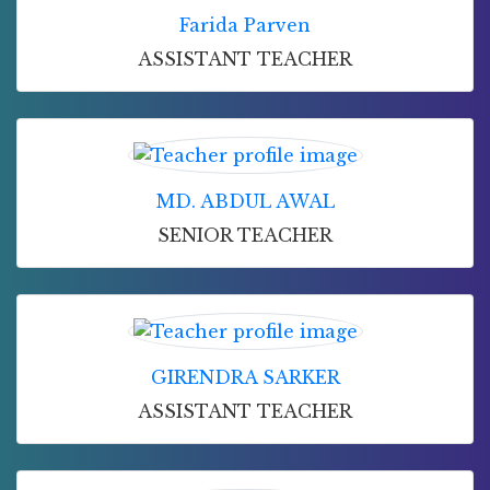
Farida Parven
ASSISTANT TEACHER
MD. ABDUL AWAL
SENIOR TEACHER
GIRENDRA SARKER
ASSISTANT TEACHER