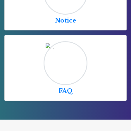
Notice
FAQ