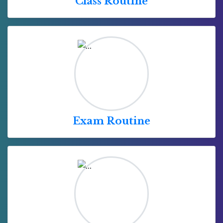
Class Routine
Exam Routine