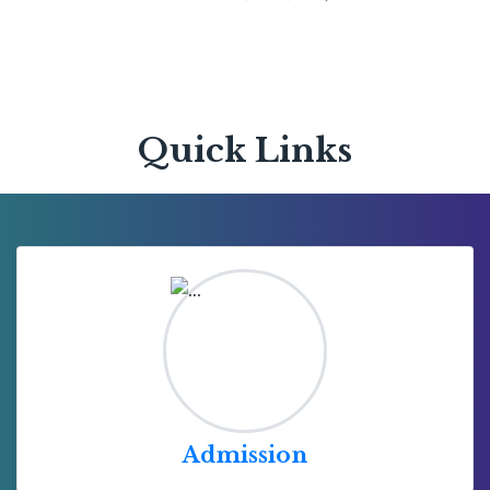
Quick Links
Admission