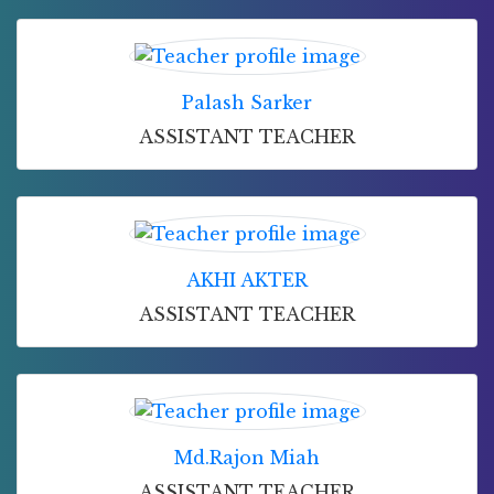
Palash Sarker
ASSISTANT TEACHER
AKHI AKTER
ASSISTANT TEACHER
Md.Rajon Miah
ASSISTANT TEACHER