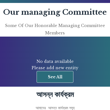
Our managing Committee
Some Of Our Honorable Managing Committee
Members
No data available
Please add new entity
See All
আসন্ন কার্যক্রম
আমাদের আসন্ন কার্যক্রম সমূহ