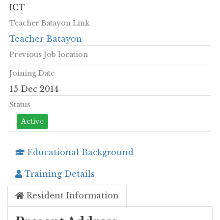
ICT
Teacher Batayon Link
Teacher Batayon
Previous Job location
Joining Date
15 Dec 2014
Status
Active
Educational Background
Training Details
Resident Information