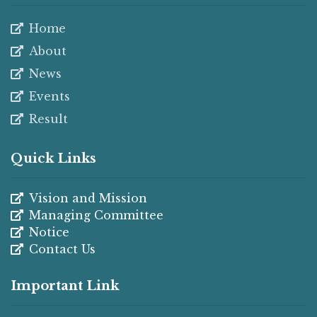
Home
About
News
Events
Result
Quick Links
Vision and Mission
Managing Committee
Notice
Contact Us
Important Link