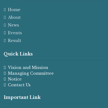
Home
About
News
Events
Result
Quick Links
Vision and Mission
Managing Committee
Notice
Contact Us
Important Link