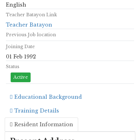
English
Teacher Batayon Link
Teacher Batayon
Previous Job location
Joining Date
01 Feb 1992
Status
Active
Educational Background
Training Details
Resident Information