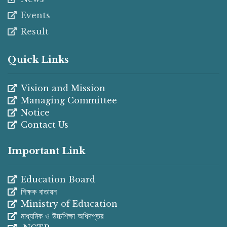
Events
Result
Quick Links
Vision and Mission
Managing Committee
Notice
Contact Us
Important Link
Education Board
শিক্ষক বাতায়ন
Ministry of Education
মাধ্যমিক ও উচ্চশিক্ষা অধিদপ্তর